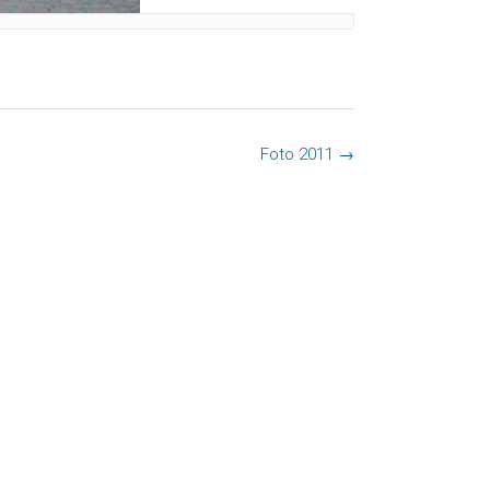
Foto 2011
→