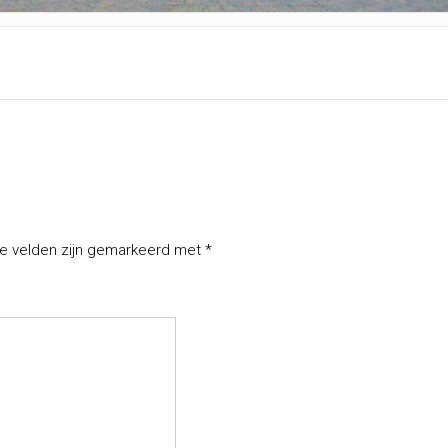
te velden zijn gemarkeerd met
*