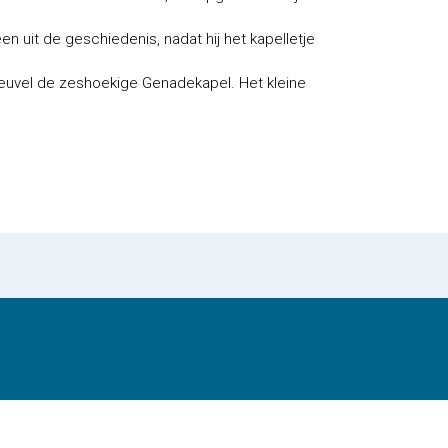
uit de geschiedenis, nadat hij het kapelletje
euvel de zeshoekige Genadekapel. Het kleine